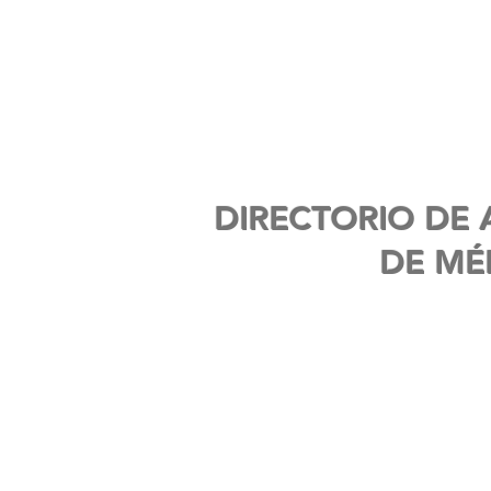
INICIO
NOSOTROS
MIEMBROS
DIPLOMADOS
DIRECTORIO DE 
DE MÉ