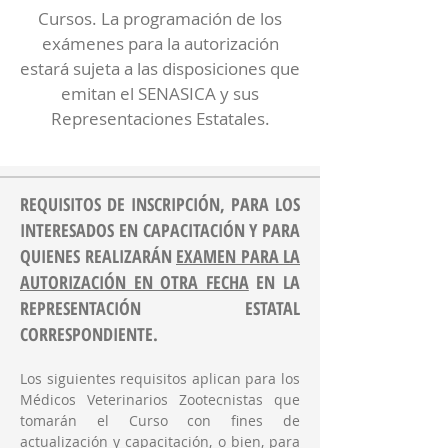
Cursos. La programación de los
exámenes para la autorización
estará sujeta a las disposiciones que
emitan el SENASICA y sus
Representaciones Estatales.
REQUISITOS DE INSCRIPCIÓN, PARA LOS
INTERESADOS EN CAPACITACIÓN Y PARA
QUIENES REALIZARÁN
EXAMEN PARA LA
AUTORIZACIÓN EN OTRA FECHA
EN LA
REPRESENTACIÓN ESTATAL
CORRESPONDIENTE.
Los siguientes requisitos aplican para los
Médicos Veterinarios Zootecnistas que
tomarán el Curso con fines de
actualización y capacitación, o bien, para