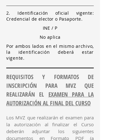
2. Identificación oficial vigente:
Credencial de elector o Pasaporte.
INE / P
No aplica
Por ambos lados en el mismo archivo,
la identificación deberá estar
vigente.
REQUISITOS Y FORMATOS DE
INSCRIPCIÓN PARA MVZ QUE
REALIZARÁN EL
EXAMEN PARA LA
AUTORIZACIÓN AL FINAL DEL CURSO
Los MVZ que realizarán el examen para
la autorización al finalizar el Curso
deberán adjuntar los siguientes
documentos en Formato PDF (a