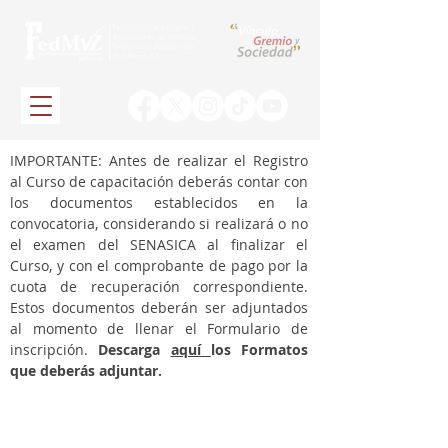
IMPORTANTE: Antes de realizar el Registro
al Curso de capacitación
deberás contar con
los documentos establecidos en la
convocatoria, considerando si realizará o no
el examen del SENASICA al finalizar el
Curso, y con el comprobante de pago por la
cuota de recuperación correspondiente.
Estos documentos deberán ser adjuntados
al momento de llenar el Formulario de
inscripción.
Descarga
aquí
los Formatos
que deberás adjuntar.