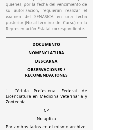
quienes, por la fecha del vencimiento de
su autorización, requieran realizar el
examen del SENASICA en una fecha
posterior (No al término del Curso) en la
Representación Estatal correspondiente.
DOCUMENTO
NOMENCLATURA
DESCARGA
OBSERVACIONES /
RECOMENDACIONES
1. Cédula Profesional Federal de
Licenciatura en Medicina Veterinaria y
Zootecnia.
CP
No aplica
Por ambos lados en el mismo archivo.