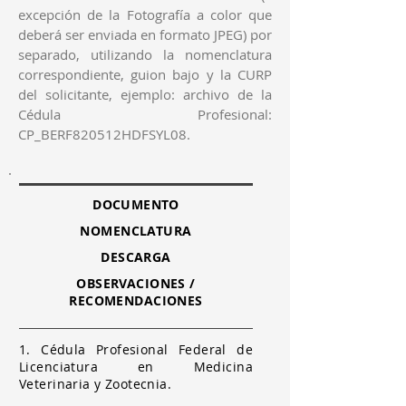
excepción de la Fotografía a color que
deberá ser enviada en formato JPEG) por
separado, utilizando la nomenclatura
correspondiente, guion bajo y la CURP
del solicitante, ejemplo: archivo de la
Cédula Profesional:
CP_BERF820512HDFSYL08.
DOCUMENTO
NOMENCLATURA
DESCARGA
OBSERVACIONES /
RECOMENDACIONES
1. Cédula Profesional Federal de
Licenciatura en Medicina
Veterinaria y Zootecnia.