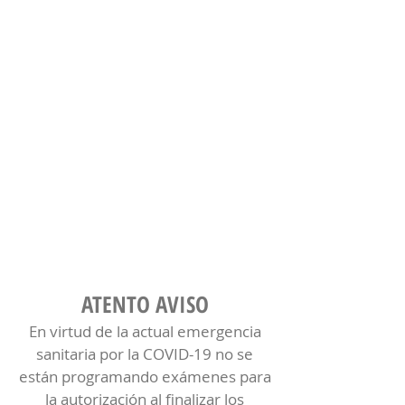
ATENTO AVISO
En virtud de la actual emergencia
sanitaria por la COVID-19 no se
están programando exámenes para
la autorización al finalizar los